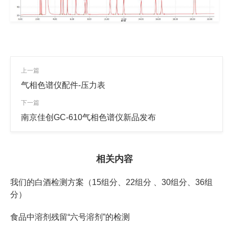
上一篇
气相色谱仪配件-压力表
下一篇
南京佳创GC-610气相色谱仪新品发布
相关内容
我们的白酒检测方案（15组分、22组分 、30组分、36组
分）
食品中溶剂残留“六号溶剂”的检测