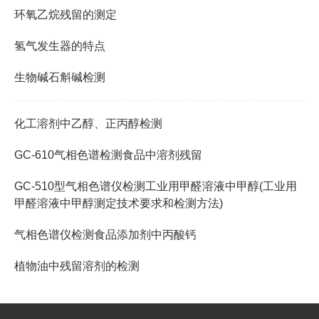
环氧乙烷残留的测定
氢气发生器的特点
生物碱石斛碱检测
化工溶剂中乙醇、正丙醇检测
GC-610气相色谱检测食品中溶剂残留
GC-510型气相色谱仪检测工业用甲醛溶液中甲醇(工业用
甲醛溶液中甲醇测定技术要求和检测方法)
气相色谱仪检测食品添加剂中丙酸钙
植物油中残留溶剂的检测