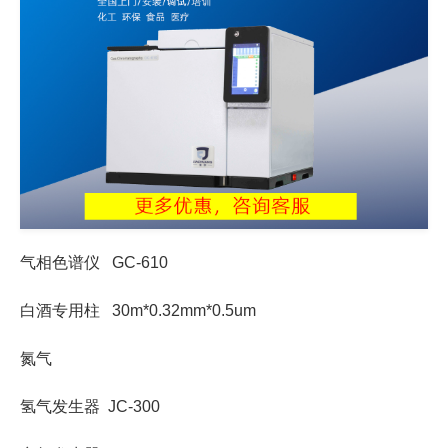
气相色谱仪 GC-610
白酒专用柱 30m*0.32mm*0.5um
氮气
氢气发生器 JC-300