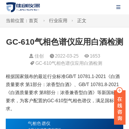

当前位置：
首页
行业应用
正文


GC-610气相色谱仪应用白酒检测
佳创
2022-03-25
1653
GC-610气相色谱仪应用白酒检测
根据国家颁布的最近行业标准GB/T 10781.1-2021《白酒
质量要求 第1部分：浓香型白酒》、GB/T 10781.8-2021
《白酒质量要求 第8部分：浓香兼香型白酒》等新国标的
要求，为客户配置的GC-610型气相色谱仪，满足国标要
求。