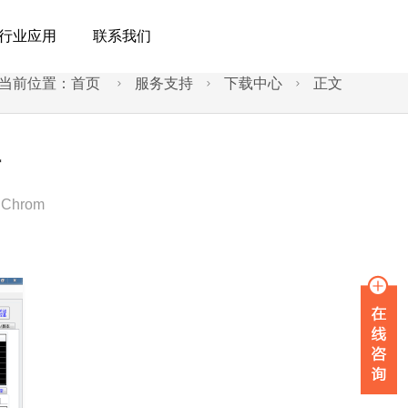
行业应用
联系我们
当前位置：
首页
服务支持
下载中心
正文



件
nChrom