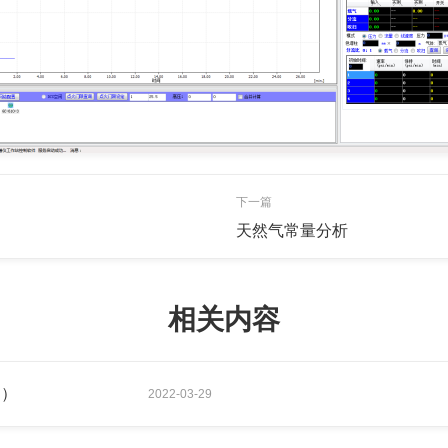
下一篇
天然气常量分析
相关内容
明）
2022-03-29