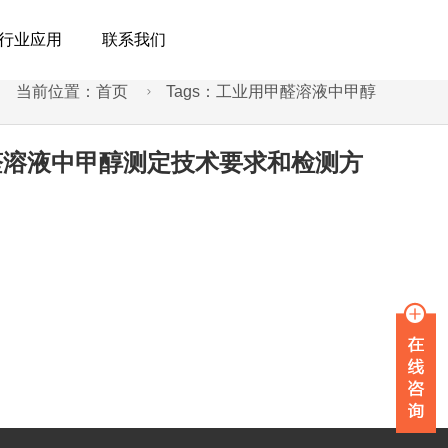
行业应用
联系我们
当前位置：
首页
Tags：工业用甲醛溶液中甲醇

甲醛溶液中甲醇测定技术要求和检测方