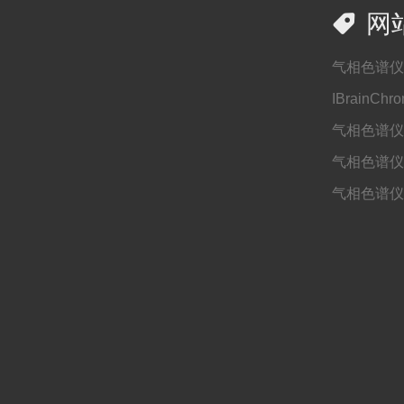

网
气相色谱仪
IBrainChr
气相色谱仪
气相色谱仪
气相色谱仪